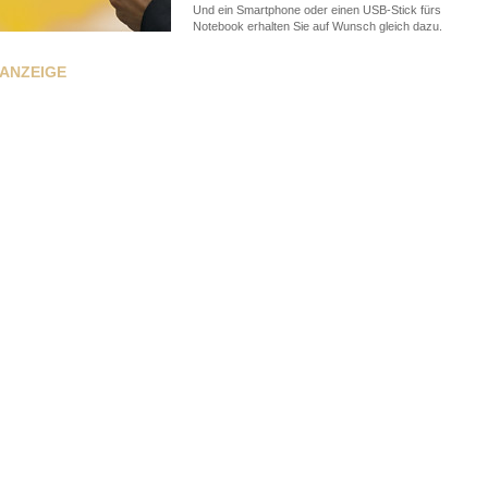
Und ein Smartphone oder einen USB-Stick fürs
Notebook erhalten Sie auf Wunsch gleich dazu.
ANZEIGE